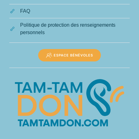
FAQ
Politique de protection des renseignements
personnels
ESPACE BÉNÉVOLES