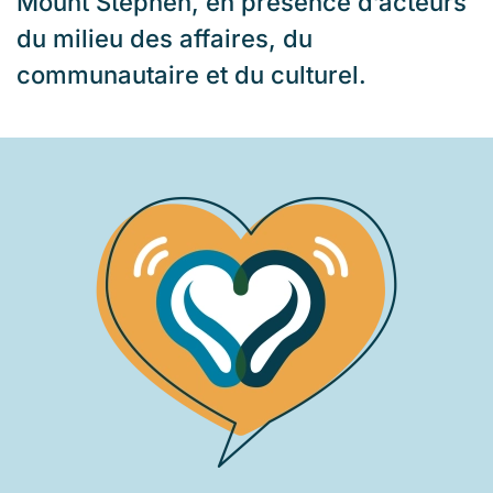
Mount Stephen, en présence d’acteurs
du milieu des affaires, du
communautaire et du culturel.