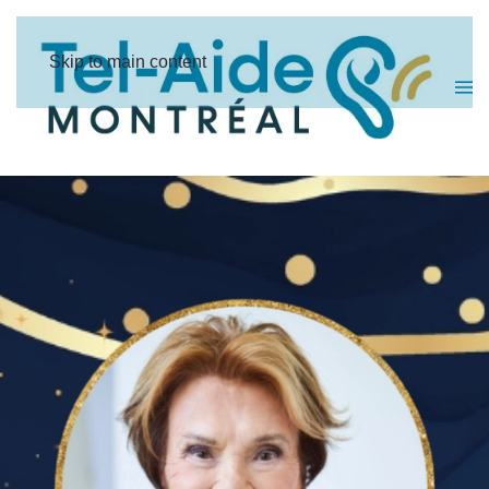
Panneau de gestion des cookies
Skip to main content