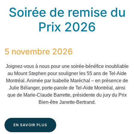
Soirée de remise du
Prix 2026
5 novembre 2026
Joignez-vous à nous pour une soirée-bénéfice inoubliable
au Mount Stephen pour souligner les 55 ans de Tel-Aide
Montréal. Animée par Isabelle Maréchal – en présence de
Julie Bélanger, porte-parole de Tel-Aide Montréal, ainsi
que de Marie-Claude Barrette, présidente du jury du Prix
Bien-être Janette-Bertrand.
EN SAVOIR PLUS