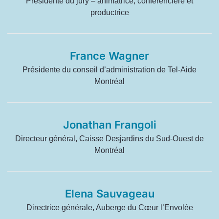
Présidente du jury – animatrice, conférencière et
productrice
France Wagner
Présidente du conseil d’administration de Tel-Aide
Montréal
Jonathan Frangoli
Directeur général, Caisse Desjardins du Sud-Ouest de
Montréal
Elena Sauvageau
Directrice générale, Auberge du Cœur l’Envolée