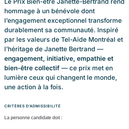
Le Prix Bien-être Janette-Bertrand rend
hommage à un bénévole dont
l’engagement exceptionnel transforme
durablement sa communauté. Inspiré
par les valeurs de Tel-Aide Montréal et
l’héritage de Janette Bertrand —
engagement, initiative, empathie et
bien-être collectif
— ce prix met en
lumière ceux qui changent le monde,
une action à la fois.
CRITÈRES D’ADMISSIBILITÉ
La personne candidate doit :