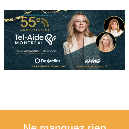
Ne manquez rien