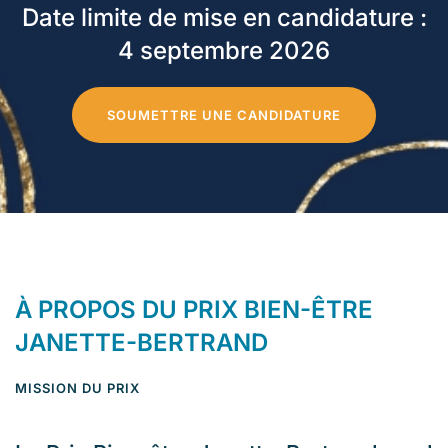
Date limite de mise en candidature :
4 septembre 2026
SOUMETTRE UNE CANDIDATURE
À PROPOS DU PRIX BIEN-ÊTRE
JANETTE-BERTRAND
MISSION DU PRIX