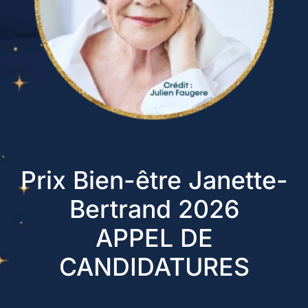
Prix Bien-être Janette-
Bertrand 2026
APPEL DE
CANDIDATURES