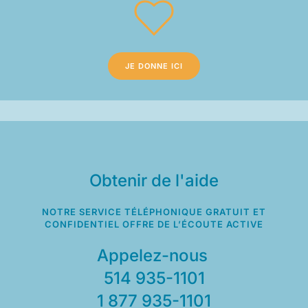
JE DONNE ICI
Obtenir de l'aide
NOTRE SERVICE TÉLÉPHONIQUE GRATUIT ET
CONFIDENTIEL OFFRE DE L’ÉCOUTE ACTIVE
Appelez-nous
514 935-1101
1 877 935-1101