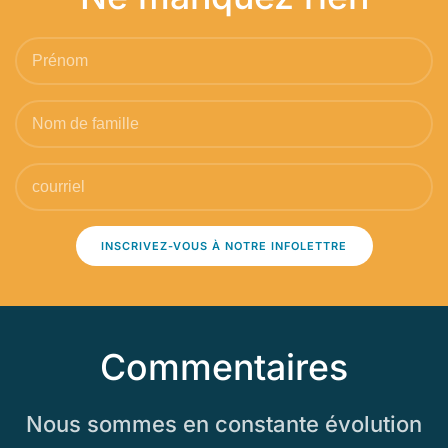
INSCRIVEZ-VOUS À NOTRE INFOLETTRE
Commentaires
Nous sommes en constante évolution