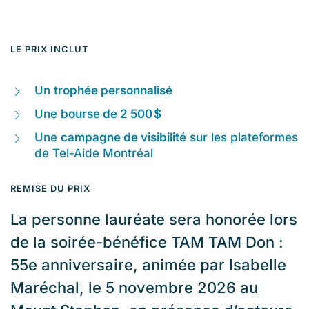
LE PRIX INCLUT
Un
trophée personnalisé
Une
bourse de 2 500 $
Une
campagne de visibilité
sur les plateformes
de Tel-Aide Montréal
REMISE DU PRIX
La personne lauréate sera honorée lors
de la soirée-bénéfice TAM TAM Don :
55e anniversaire, animée par Isabelle
Maréchal, le 5 novembre 2026 au