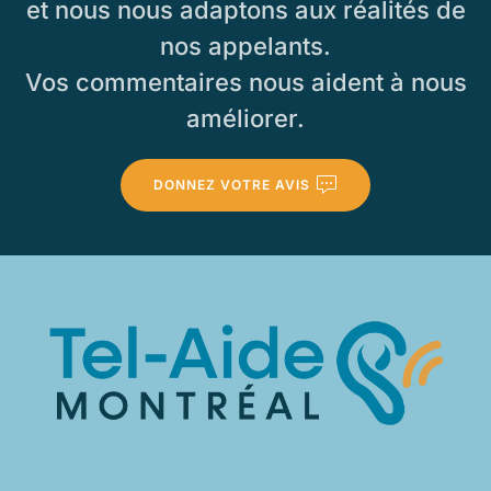
et nous nous adaptons aux réalités de
nos appelants.
Vos commentaires nous aident à nous
améliorer.
DONNEZ VOTRE AVIS