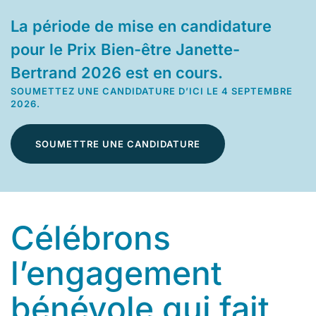
La période de mise en candidature
pour le Prix Bien-être Janette-
Bertrand 2026 est en cours.
SOUMETTEZ UNE CANDIDATURE D’ICI LE 4 SEPTEMBRE
2026.
SOUMETTRE UNE CANDIDATURE
Célébrons
l’engagement
bénévole qui fait