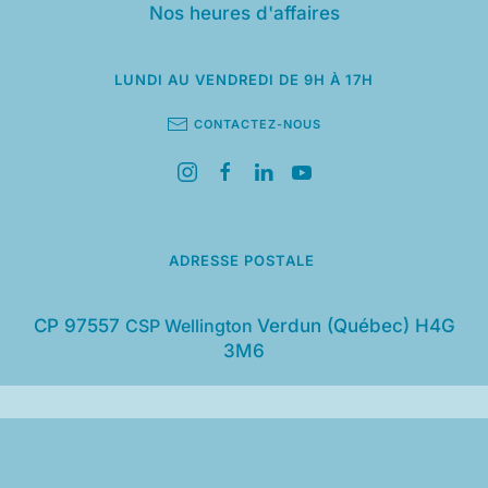
Nos heures d'affaires
LUNDI AU VENDREDI
DE 9H À 17H
CONTACTEZ-NOUS
ADRESSE POSTALE
CP 97557
CSP Wellington
Verdun (Québec) H4G
3M6