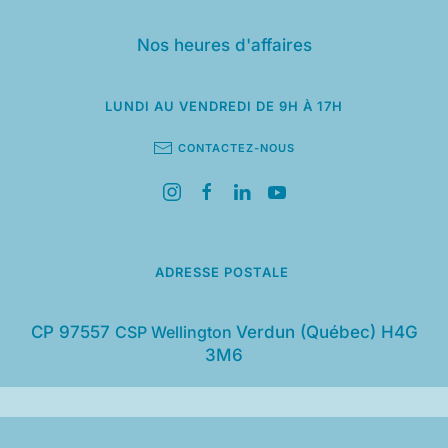
Nos heures d'affaires
LUNDI AU VENDREDI
DE 9H À 17H
CONTACTEZ-NOUS
ADRESSE POSTALE
CP 97557
CSP Wellington
Verdun (Québec) H4G
3M6