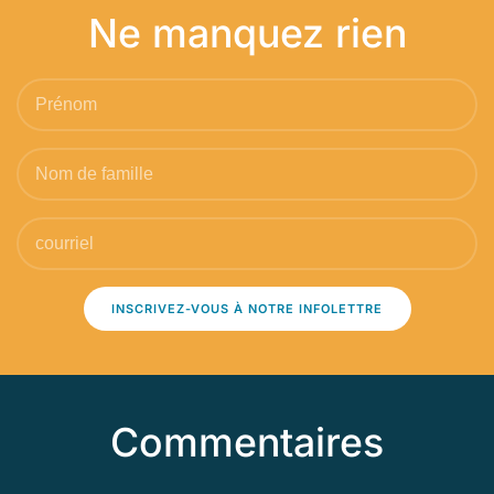
Ne manquez rien
INSCRIVEZ-VOUS À NOTRE INFOLETTRE
Commentaires