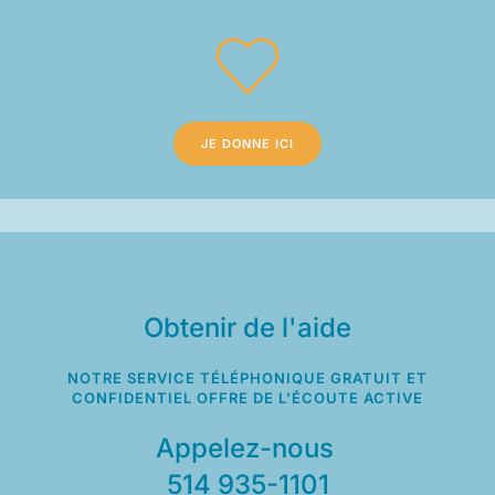
JE DONNE ICI
Obtenir de l'aide
NOTRE SERVICE TÉLÉPHONIQUE GRATUIT ET
CONFIDENTIEL OFFRE DE L’ÉCOUTE ACTIVE
Appelez-nous
514 935-1101