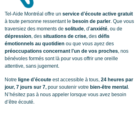
Tel-Aide Montréal offre un
service d’écoute active gratuit
à toute personne ressentant le
besoin de parler
. Que vous
traversiez des moments de
solitude
, d’
anxiété
, ou de
dépression
, des
situations de crise,
des
défis
émotionnels au quotidien
ou que vous ayez des
préoccupations concernant l’un de vos proches
, nos
bénévoles formés sont là pour vous offrir une oreille
attentive, sans jugement.
Notre
ligne d’écoute
est accessible à tous,
24 heures par
jour, 7 jours sur 7,
pour soutenir votre
bien-être mental
.
N’hésitez pas à nous appeler lorsque vous avez besoin
d’être écouté.