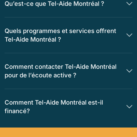
Qu’est-ce que Tel-Aide Montréal ?
Quels programmes et services offrent
Tel-Aide Montréal ?
Comment contacter Tel-Aide Montréal
pour de l’écoute active ?
Comment Tel-Aide Montréal est-il
financé?