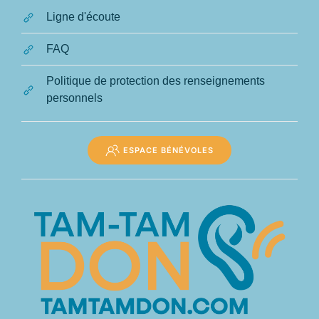
Ligne d'écoute
FAQ
Politique de protection des renseignements
personnels
ESPACE BÉNÉVOLES