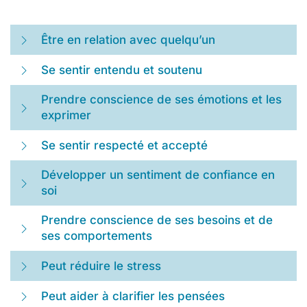
Être en relation avec quelqu’un
Se sentir entendu et soutenu
Prendre conscience de ses émotions et les
exprimer
Se sentir respecté et accepté
Développer un sentiment de confiance en
soi
Prendre conscience de ses besoins et de
ses comportements
Peut réduire le stress
Peut aider à clarifier les pensées