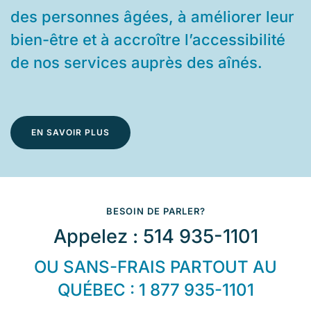
des personnes âgées, à améliorer leur
bien-être et à accroître l’accessibilité
de nos services auprès des aînés.
EN SAVOIR PLUS
BESOIN DE PARLER?
Appelez : 514 935-1101
OU SANS-FRAIS PARTOUT AU
QUÉBEC : 1 877 935-1101