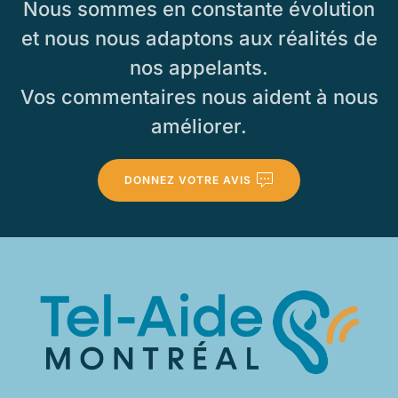
Nous sommes en constante évolution
et nous nous adaptons aux réalités de
nos appelants.
Vos commentaires nous aident à nous
améliorer.
DONNEZ VOTRE AVIS