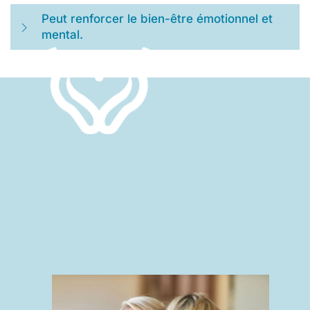
Peut renforcer le bien-être émotionnel et
mental.