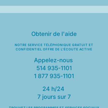
Obtenir de l'aide
NOTRE SERVICE TÉLÉPHONIQUE GRATUIT ET
CONFIDENTIEL OFFRE DE L’ÉCOUTE ACTIVE
Appelez-nous
514 935-1101
1 877 935-1101
24 h/24
7 jours sur 7
TROUVEZ LES PROGRAMMES ET SERVICES SOCIAUX