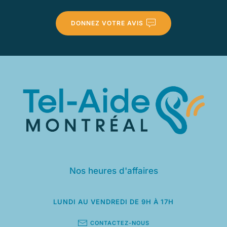
DONNEZ VOTRE AVIS
Nos heures d'affaires
LUNDI AU VENDREDI
DE 9H À 17H
CONTACTEZ-NOUS