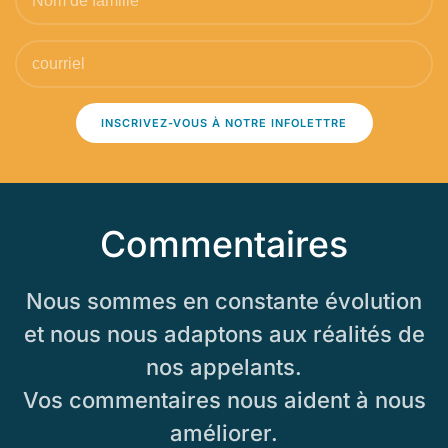
INSCRIVEZ-VOUS À NOTRE INFOLETTRE
Commentaires
Nous sommes en constante évolution
et nous nous adaptons aux réalités de
nos appelants.
Vos commentaires nous aident à nous
améliorer.