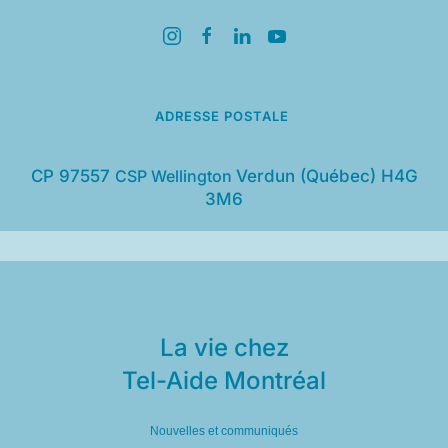
ADRESSE POSTALE
CP 97557
CSP Wellington
Verdun (Québec) H4G
3M6
La vie chez
Tel-Aide Montréal
Nouvelles et communiqués