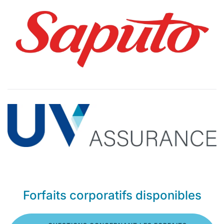
Forfaits corporatifs disponibles