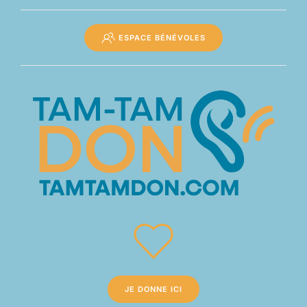
ESPACE BÉNÉVOLES
JE DONNE ICI