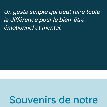
Un geste simple qui peut faire toute
la différence pour le bien-être
émotionnel et mental.
Souvenirs de notre