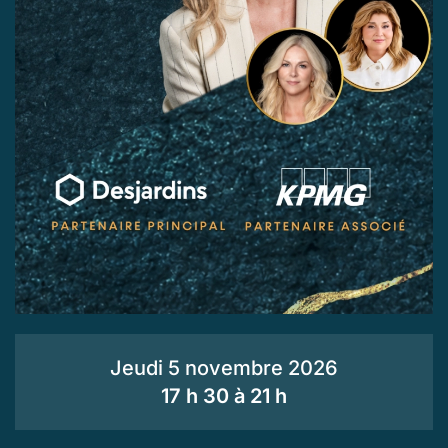
Jeudi 5 novembre 2026
17 h 30 à 21 h