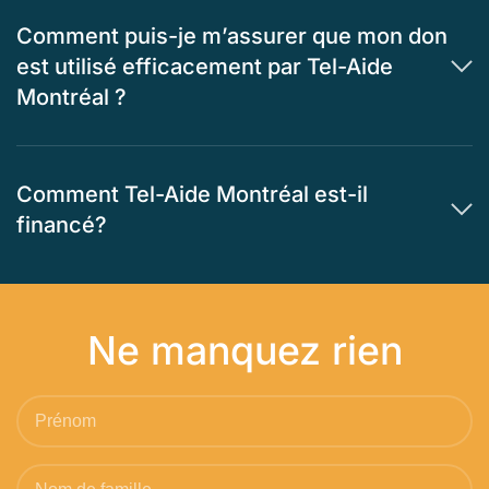
Comment puis-je m’assurer que mon don
est utilisé efficacement par Tel-Aide
Montréal ?
Comment Tel-Aide Montréal est-il
financé?
Ne manquez rien