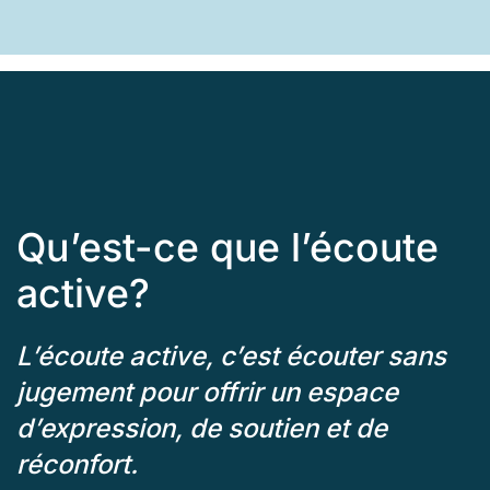
Qu’est-ce que l’écoute
active?
L’écoute active, c’est écouter sans
jugement pour offrir un espace
d’expression, de soutien et de
réconfort.