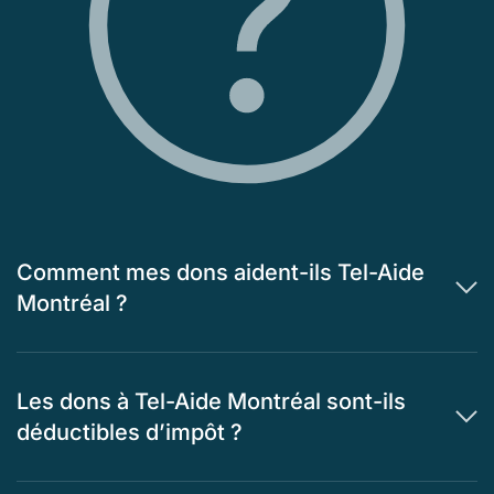
Comment mes dons aident-ils Tel-Aide
Montréal ?
Les dons à Tel-Aide Montréal sont-ils
déductibles d’impôt ?