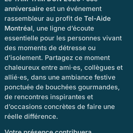
anniversaire
est un événement
rassembleur au profit de
Tel-Aide
Montréal
, une ligne d’écoute
essentielle pour les personnes vivant
des moments de détresse ou
d’isolement. Partagez ce moment
chaleureux entre ami·es, collègues et
allié·es, dans une ambiance festive
ponctuée de bouchées gourmandes,
de rencontres inspirantes et
d’occasions concrètes de faire une
réelle différence.
Votre présence contribuera