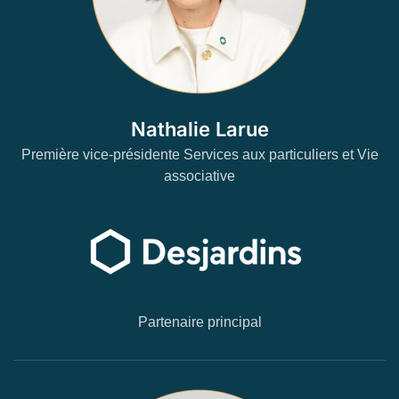
Nathalie Larue
Première vice-présidente Services aux particuliers et Vie
associative
Partenaire principal