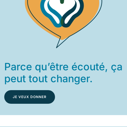
Parce qu’être écouté, ça
peut tout changer.
JE VEUX DONNER