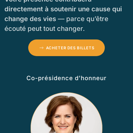
directement à soutenir une cause qui
change des vies
— parce qu’être
écouté peut tout changer.
ACHETER DES BILLETS
Co-présidence d’honneur