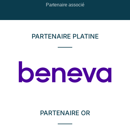
Partenaire associé
PARTENAIRE PLATINE
PARTENAIRE OR