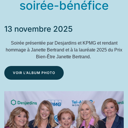
soirée-bénéfice
13 novembre 2025
Soirée présentée par Desjardins et KPMG et rendant
hommage à Janette Bertrand et à la lauréate 2025 du Prix
Bien-Être Janette Bertrand.
VOIR L’ALBUM PHOTO