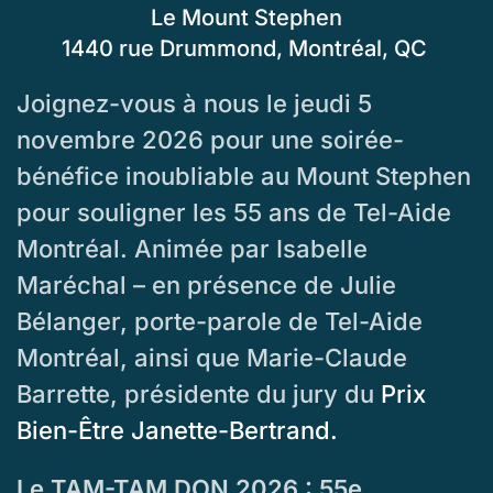
Le Mount Stephen
1440 rue Drummond, Montréal, QC
Joignez-vous à nous le jeudi 5
novembre 2026 pour une soirée-
bénéfice inoubliable au Mount Stephen
pour souligner les 55 ans de Tel-Aide
Montréal. Animée par Isabelle
Maréchal – en présence de Julie
Bélanger, porte-parole de Tel-Aide
Montréal, ainsi que Marie-Claude
Barrette, présidente du jury du
Prix
Bien-Être Janette-Bertrand.
Le TAM-TAM DON 2026 : 55e