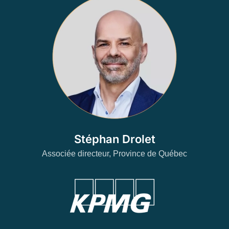
Stéphan Drolet
Associée directeur, Province de Québec