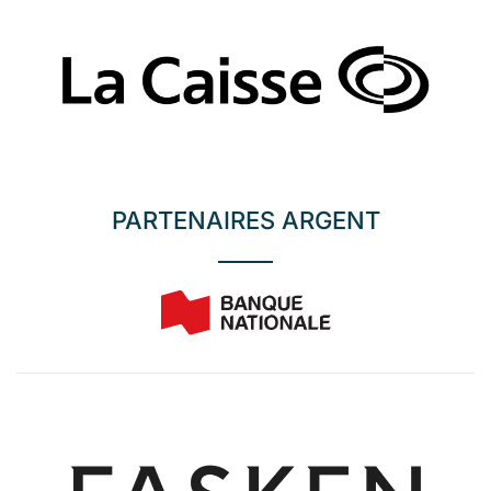
PARTENAIRES ARGENT