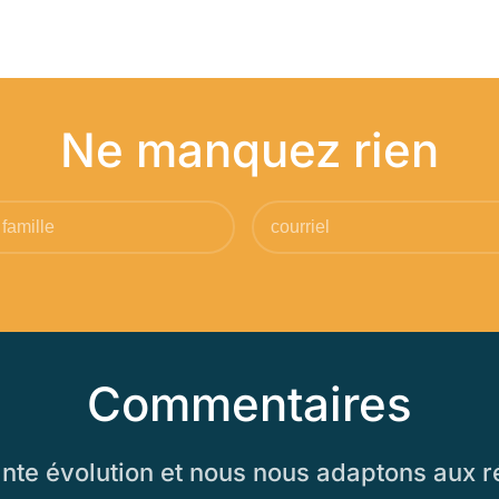
Ne manquez rien
Commentaires
e évolution et nous nous adaptons aux ré