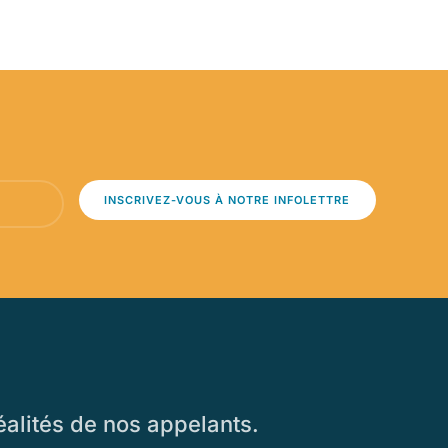
INSCRIVEZ-VOUS À NOTRE INFOLETTRE
alités de nos appelants.