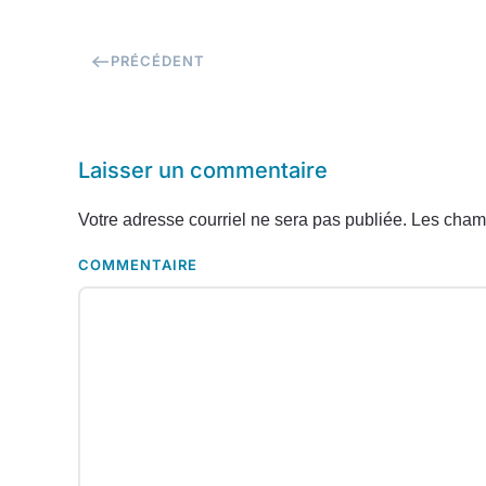
PRÉCÉDENT
Laisser un commentaire
Votre adresse courriel ne sera pas publiée. Les cham
COMMENTAIRE