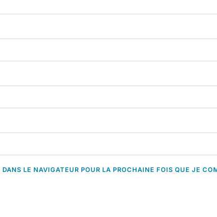
 DANS LE NAVIGATEUR POUR LA PROCHAINE FOIS QUE JE CO