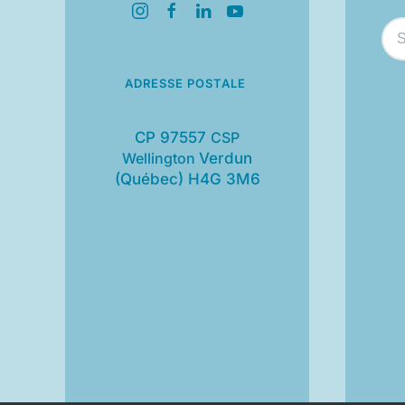
ADRESSE POSTALE
CP 97557
CSP
Wellington
Verdun
(Québec) H4G 3M6