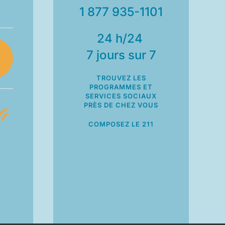
1 877 935-1101
24 h/24
7 jours sur 7
TROUVEZ LES
PROGRAMMES ET
SERVICES SOCIAUX
PRÈS DE CHEZ VOUS
COMPOSEZ LE 211