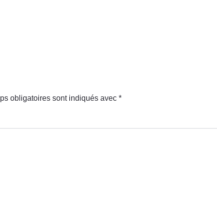
ps obligatoires sont indiqués avec
*