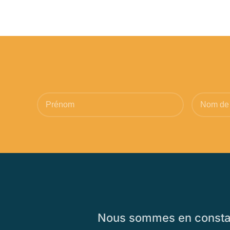
Nous sommes en constant