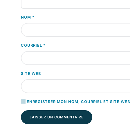
NOM
*
COURRIEL
*
SITE WEB
ENREGISTRER MON NOM, COURRIEL ET SITE WEB
LAISSER UN COMMENTAIRE