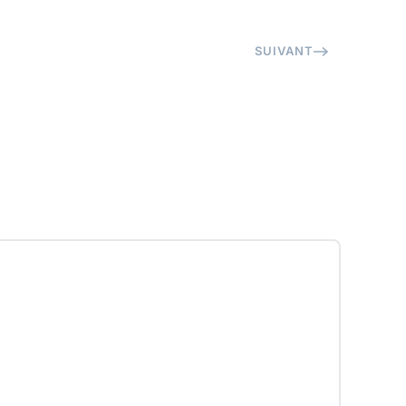
SUIVANT