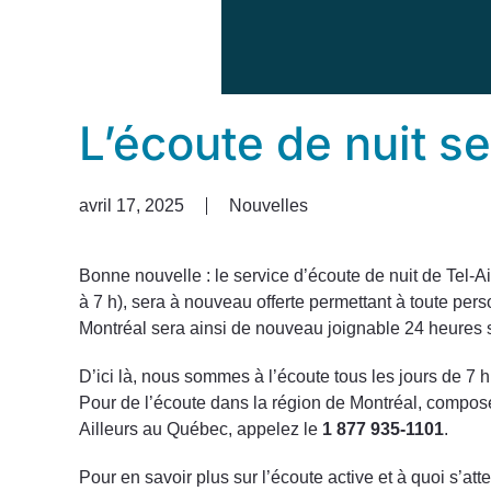
L’écoute de nuit se
avril 17, 2025
Nouvelles
Bonne nouvelle : le service d’écoute de nuit de Tel-A
à 7 h), sera à nouveau offerte permettant à toute pe
Montréal sera ainsi de nouveau joignable 24 heures sur
D’ici là, nous sommes à l’écoute tous les jours de 7 h
Pour de l’écoute dans la région de Montréal, compos
Ailleurs au Québec, appelez le
1 877 935-1101
.
Pour en savoir plus sur l’écoute active et à quoi s’a