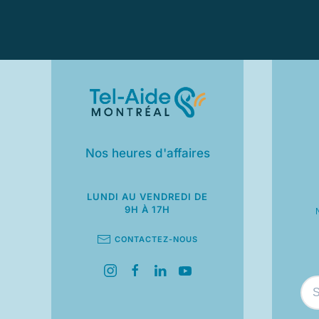
Nos heures d'affaires
LUNDI AU VENDREDI
DE
9H À 17H
CONTACTEZ-NOUS