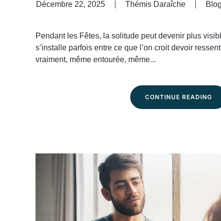
Décembre 22, 2025
Thémis Daraîche
Blo
Pendant les Fêtes, la solitude peut devenir plus visi
s’installe parfois entre ce que l’on croit devoir ressent
vraiment, même entourée, même...
CONTINUE READING