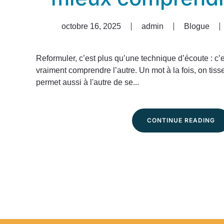
octobre 16, 2025
admin
Blogue
Reformuler, c’est plus qu’une technique d’écoute : c’
vraiment comprendre l’autre. Un mot à la fois, on tisse
permet aussi à l'autre de se...
CONTINUE READING