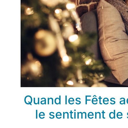
Quand les Fêtes a
le sentiment de 