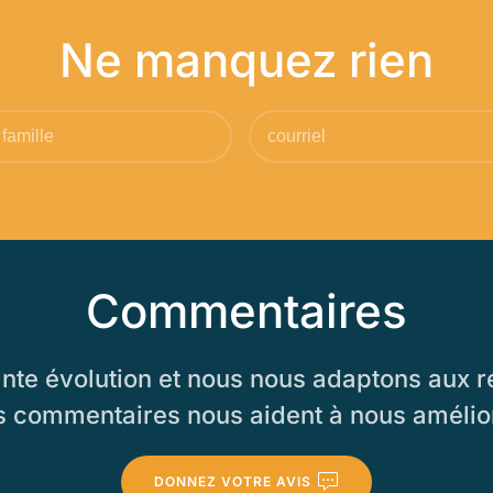
Ne manquez rien
Commentaires
e évolution et nous nous adaptons aux ré
 commentaires nous aident à nous amélio
DONNEZ VOTRE AVIS