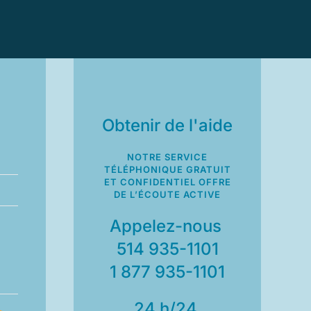
Obtenir de l'aide
NOTRE SERVICE
TÉLÉPHONIQUE GRATUIT
ET CONFIDENTIEL OFFRE
DE L’ÉCOUTE ACTIVE
Appelez-nous
514 935-1101
1 877 935-1101
24 h/24