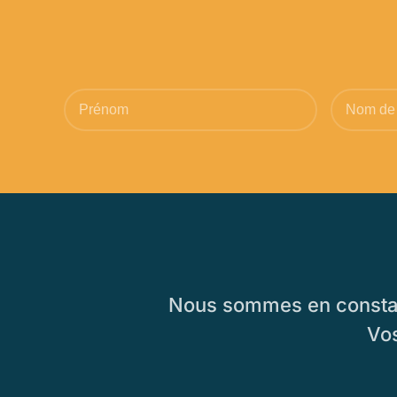
Nous sommes en constant
Vos