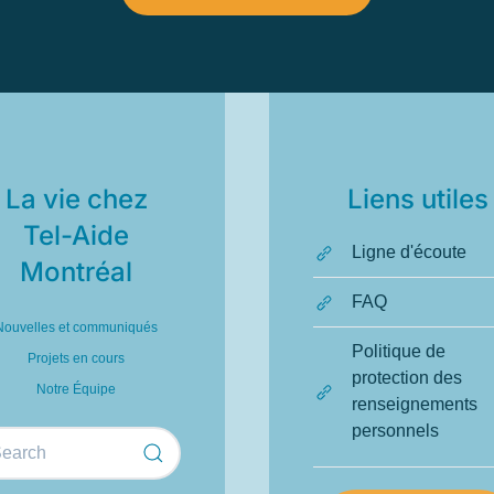
La vie chez
Liens utiles
Tel-Aide
Ligne d'écoute
Montréal
FAQ
Nouvelles et communiqués
Politique de
Projets en cours
protection des
Notre Équipe
renseignements
personnels