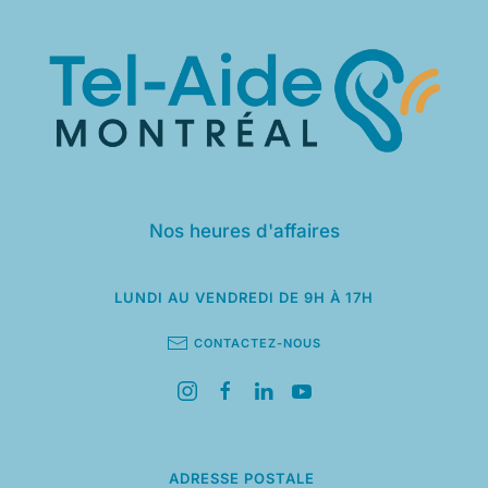
Nos heures d'affaires
LUNDI AU VENDREDI
DE 9H À 17H
CONTACTEZ-NOUS
ADRESSE POSTALE