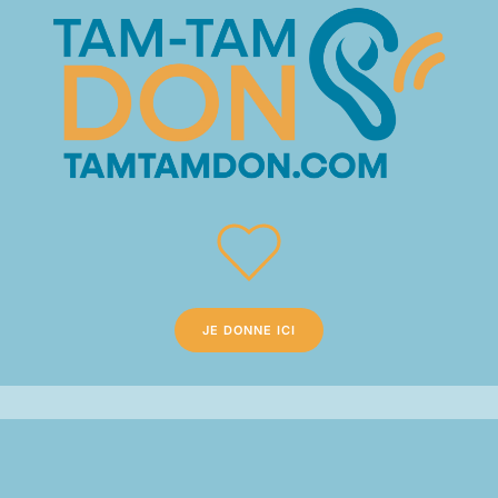
JE DONNE ICI