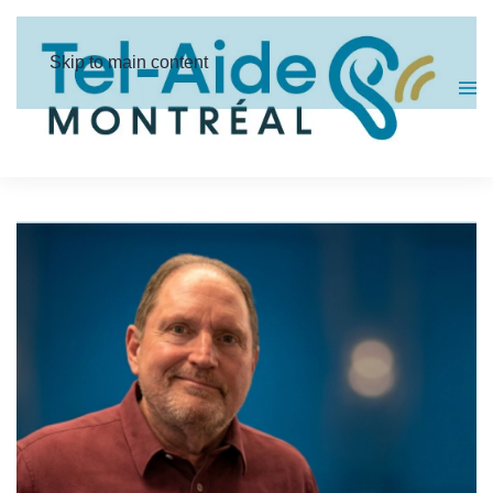
Panneau de gestion des cookies
Skip to main content