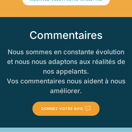
Commentaires
Nous sommes en constante évolution
et nous nous adaptons aux réalités de
nos appelants.
Vos commentaires nous aident à nous
améliorer.
DONNEZ VOTRE AVIS