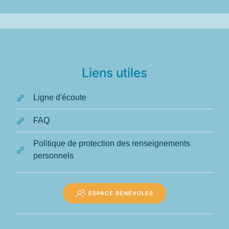
Liens utiles
Ligne d'écoute
FAQ
Politique de protection des renseignements
personnels
ESPACE BÉNÉVOLES