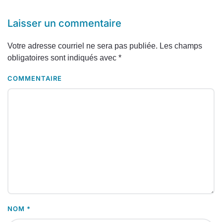
Laisser un commentaire
Votre adresse courriel ne sera pas publiée. Les champs
obligatoires sont indiqués avec
*
COMMENTAIRE
NOM
*