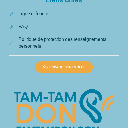
Ligne d'écoute
FAQ
Politique de protection des renseignements
personnels
ESPACE BÉNÉVOLES