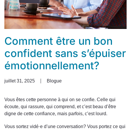
Comment être un bon
confident sans s’épuiser
émotionnellement?
juillet 31, 2025
Blogue
Vous êtes cette personne à qui on se confie. Celle qui
écoute, qui rassure, qui comprend, et c’est beau d’être
digne de cette confiance, mais parfois, c’est lourd.
Vous sortez vidé·e d’une conversation? Vous portez ce qui