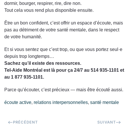
dormir, bourger, respirer, rire, dire non.
Tout cela vous rend plus disponible ensuite.
Être un bon confident, c’est offrir un espace d’écoute, mais
pas au détriment de votre santé mentale, dans le respect
de votre humanité.
Et si vous sentez que c’est trop, ou que vous portez seul·e
depuis trop longtemps…
Sachez qu’il existe des ressources.
Tel-Aide Montréal est là pour ça
24/7 au 514 935-1101 et
au 1 877 935-1101.
Parce qu’écouter, c’est précieux — mais être écouté aussi.
écoute active
,
relations interpersonnelles
,
santé mentale
PRÉCÉDENT
SUIVANT