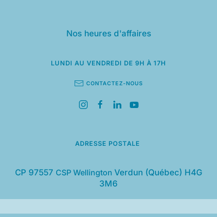
Nos heures d'affaires
LUNDI AU VENDREDI
DE 9H À 17H
CONTACTEZ-NOUS
ADRESSE POSTALE
CP 97557
CSP Wellington
Verdun (Québec) H4G
3M6