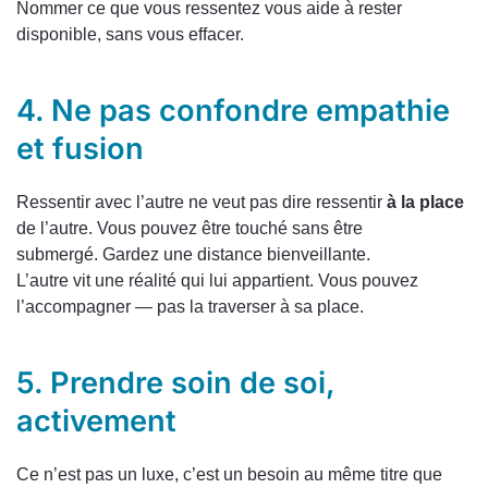
Nommer ce que vous ressentez vous aide à rester
disponible, sans vous effacer.
4. Ne pas confondre empathie
et fusion
Ressentir avec l’autre ne veut pas dire ressentir
à la place
de l’autre. Vous pouvez être touché sans être
submergé. Gardez une distance bienveillante.
L’autre vit une réalité qui lui appartient. Vous pouvez
l’accompagner — pas la traverser à sa place.
5. Prendre soin de soi,
activement
Ce n’est pas un luxe, c’est un besoin au même titre que