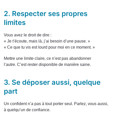
2. Respecter ses propres
limites
Vous avez le droit de dire :
« Je t’écoute, mais là, j’ai besoin d’une pause. »
« Ce que tu vis est lourd pour moi en ce moment. »
Mettre une limite claire, ce n’est pas abandonner
l’autre. C’est rester disponible de manière saine.
3. Se déposer aussi, quelque
part
Un confident n’a pas à tout porter seul. Parlez, vous aussi,
à quelqu’un de confiance.