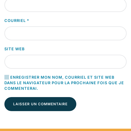
COURRIEL
*
SITE WEB
ENREGISTRER MON NOM, COURRIEL ET SITE WEB
DANS LE NAVIGATEUR POUR LA PROCHAINE FOIS QUE JE
COMMENTERAI.
LAISSER UN COMMENTAIRE