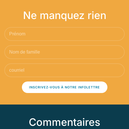
Ne manquez rien
INSCRIVEZ-VOUS À NOTRE INFOLETTRE
Commentaires