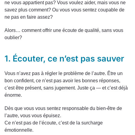
ne vous appartient pas? Vous voulez aider, mais vous ne
savez plus comment? Ou vous vous sentez coupable de
ne pas en faire assez?
Alors… comment offrir une écoute de qualité, sans vous
oublier?
1. Écouter, ce n’est pas sauver
Vous n’avez pas à régler le problème de l’autre. Être un
bon confident, ce n’est pas avoir les bonnes réponses,
c’est être présent, sans jugement. Juste ça — et c’est déjà
énorme.
Dès que vous vous sentez responsable du bien-être de
l’autre, vous vous épuisez.
Ce n’est pas de l’écoute, c’est de la surcharge
émotionnelle.