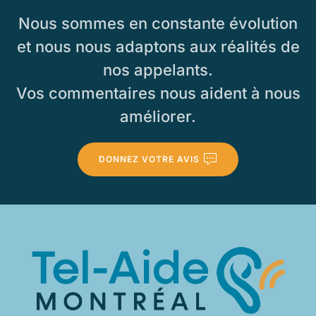
Nous sommes en constante évolution
et nous nous adaptons aux réalités de
nos appelants.
Vos commentaires nous aident à nous
améliorer.
DONNEZ VOTRE AVIS