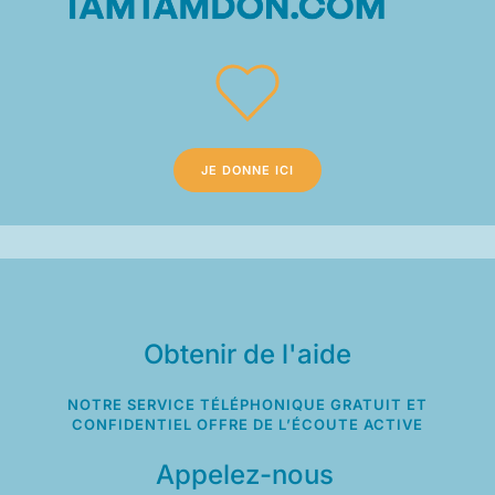
JE DONNE ICI
Obtenir de l'aide
NOTRE SERVICE TÉLÉPHONIQUE GRATUIT ET
CONFIDENTIEL OFFRE DE L’ÉCOUTE ACTIVE
Appelez-nous